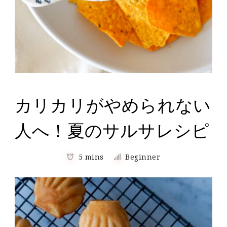
カリカリがやめられない
人へ！夏のサルサレシピ
5 mins
Beginner