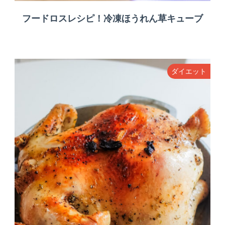
フードロスレシピ！冷凍ほうれん草キューブ
ダイエット