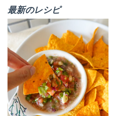
最新のレシピ