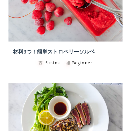
材料3つ！簡単ストロベリーソルベ
5 mins
Beginner