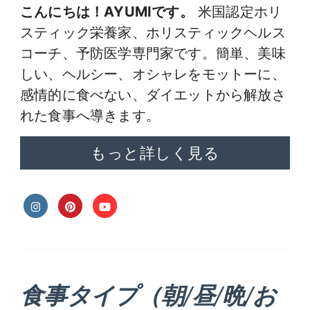
こんにちは！AYUMIです。
米国認定ホリ
スティック栄養家、ホリスティックヘルス
コーチ、予防医学専門家です。簡単、美味
しい、ヘルシー、オシャレをモットーに、
感情的に食べない、ダイエットから解放さ
れた食事へ導きます。
もっと詳しく見る
食事タイプ（朝/昼/晩/お