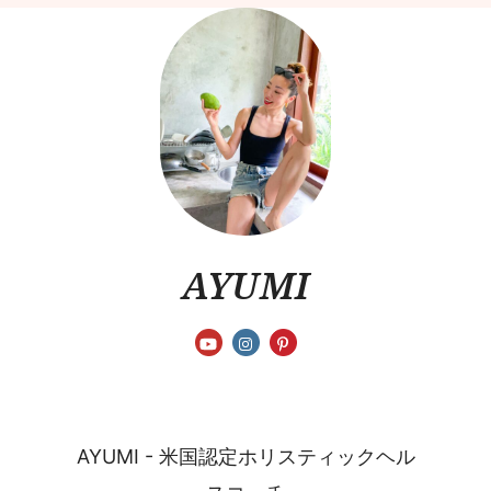
AYUMI
AYUMI - 米国認定ホリスティックヘル