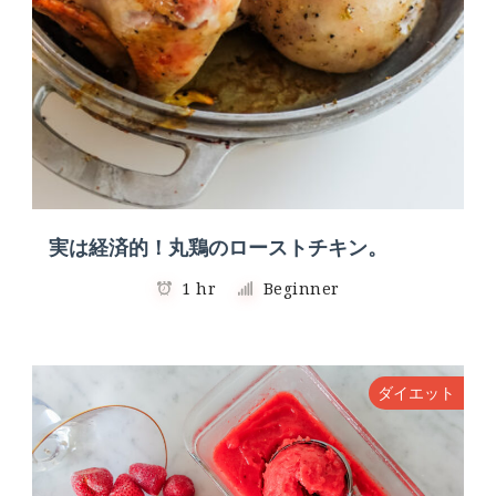
実は経済的！丸鶏のローストチキン。
1 hr
Beginner
ダイエット