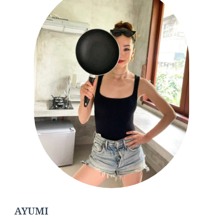
AYUMI