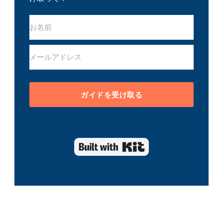
ガイドを受け取る
Built with Kit