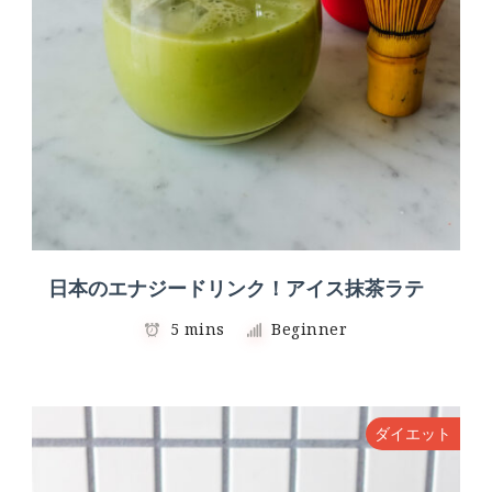
日本のエナジードリンク！アイス抹茶ラテ
5 mins
Beginner
ダイエット