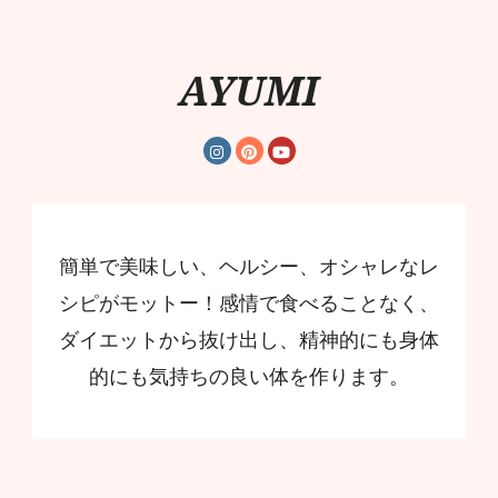
AYUMI
簡単で美味しい、ヘルシー、オシャレなレ
シピがモットー！感情で食べることなく、
ダイエットから抜け出し、精神的にも身体
的にも気持ちの良い体を作ります。