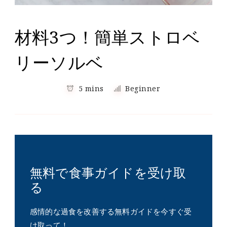
材料3つ！簡単ストロベ
リーソルベ
5 mins
Beginner
無料で食事ガイドを受け取
る
感情的な過食を改善する無料ガイドを今すぐ受
け取って！