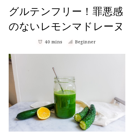
グルテンフリー！罪悪感
のないレモンマドレーヌ
40 mins
Beginner