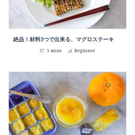
絶品！材料3つで出来る、マグロステーキ
5 mins
Beginner