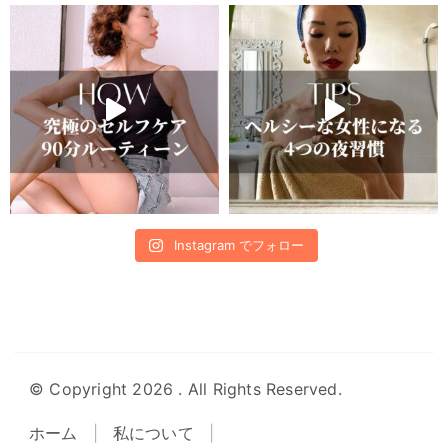
Instagram でフォロー
© Copyright 2026
. All Rights Reserved.
ホーム
私について