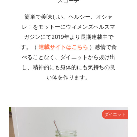
スコーチ
簡単で美味しい、ヘルシー、オシャ
レ！をモットーにウィメンズヘルスマ
ガジンにて2019年より長期連載中で
す。（
連載サイトはこちら
）感情で食
べることなく、ダイエットから抜け出
し、精神的にも身体的にも気持ちの良
い体を作ります。
ダイエット