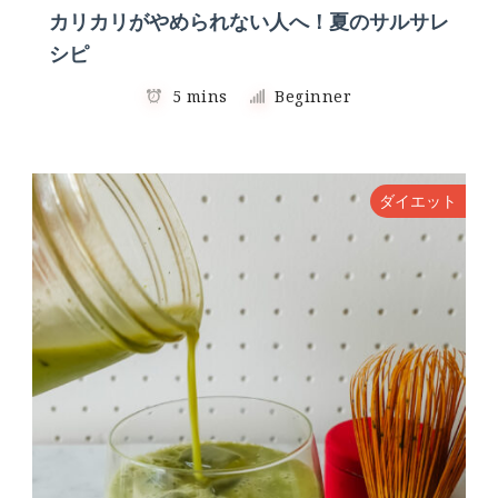
カリカリがやめられない人へ！夏のサルサレ
シピ
5 mins
Beginner
ダイエット