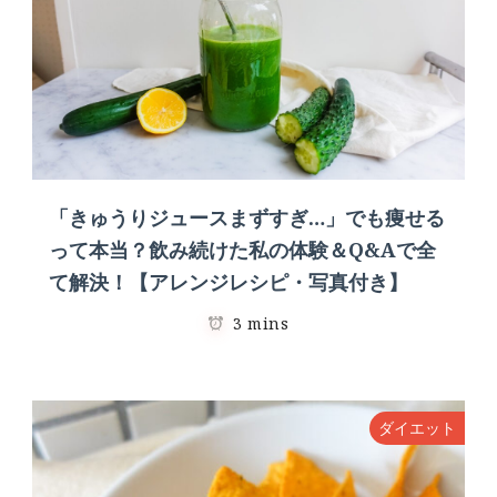
「きゅうりジュースまずすぎ…」でも痩せる
って本当？飲み続けた私の体験＆Q&Aで全
て解決！【アレンジレシピ・写真付き】
3 mins
ダイエット