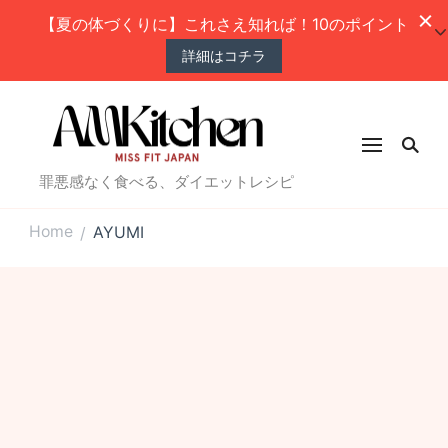
【夏の体づくりに】これさえ知れば！10のポイント
詳細はコチラ
罪悪感なく食べる、ダイエットレシピ
Home
AYUMI
/