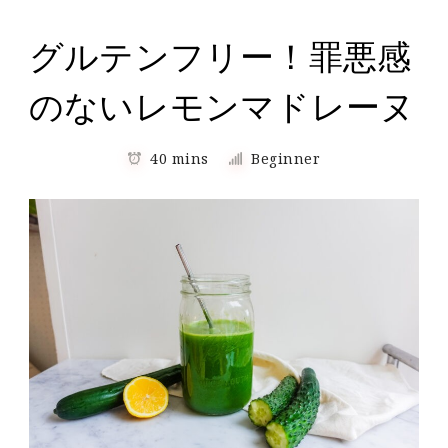
グルテンフリー！罪悪感
のないレモンマドレーヌ
40 mins
Beginner