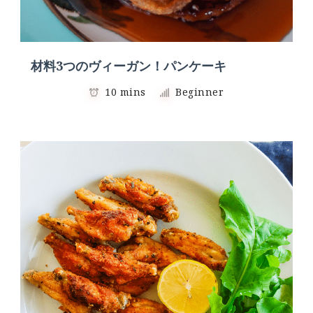
材料3つのヴィーガン！パンケーキ
10 mins
Beginner