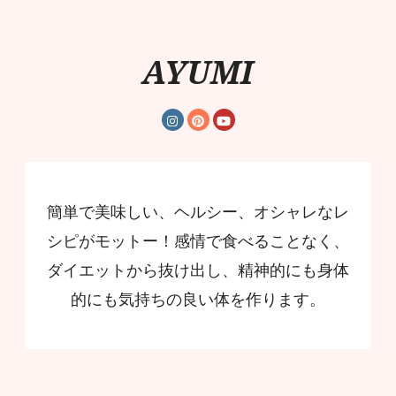
AYUMI
簡単で美味しい、ヘルシー、オシャレなレ
シピがモットー！感情で食べることなく、
ダイエットから抜け出し、精神的にも身体
的にも気持ちの良い体を作ります。