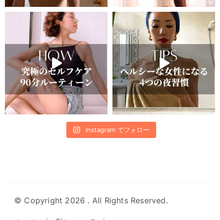
Instagram でフォロー
© Copyright 2026
. All Rights Reserved.