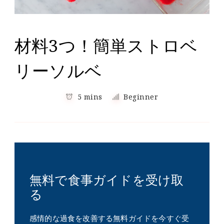
材料3つ！簡単ストロベ
リーソルベ
5 mins
Beginner
無料で食事ガイドを受け取
る
感情的な過食を改善する無料ガイドを今すぐ受