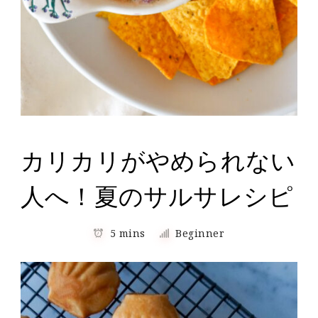
カリカリがやめられない
人へ！夏のサルサレシピ
5 mins
Beginner