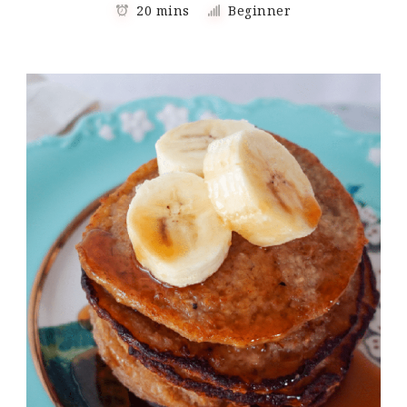
20 mins
Beginner