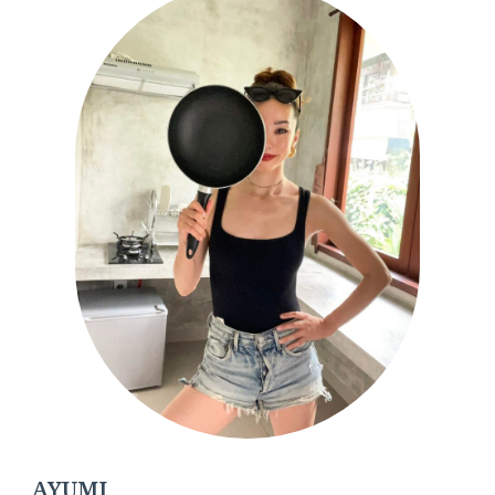
AYUMI