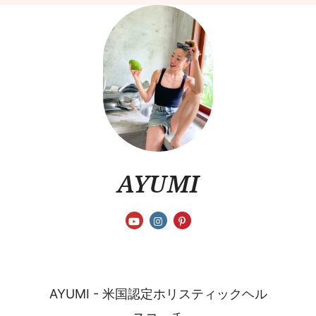
AYUMI
AYUMI - 米国認定ホリスティックヘル