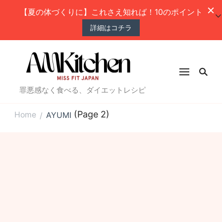
【夏の体づくりに】これさえ知れば！10のポイント
詳細はコチラ
罪悪感なく食べる、ダイエットレシピ
(Page 2)
Home
AYUMI
/