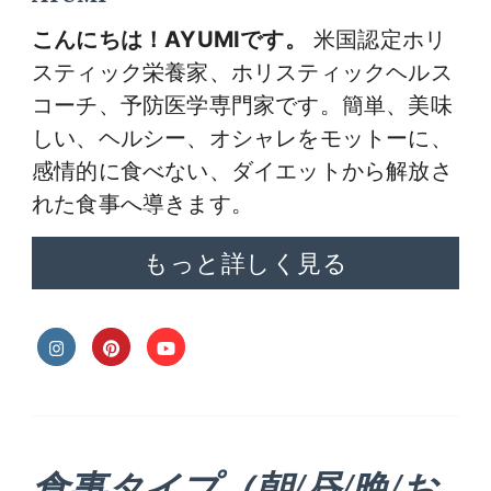
こんにちは！AYUMIです。
米国認定ホリ
スティック栄養家、ホリスティックヘルス
コーチ、予防医学専門家です。簡単、美味
しい、ヘルシー、オシャレをモットーに、
感情的に食べない、ダイエットから解放さ
れた食事へ導きます。
もっと詳しく見る
食事タイプ（朝/昼/晩/お