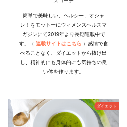
スコーチ
簡単で美味しい、ヘルシー、オシャ
レ！をモットーにウィメンズヘルスマ
ガジンにて2019年より長期連載中で
す。（
連載サイトはこちら
）感情で食
べることなく、ダイエットから抜け出
し、精神的にも身体的にも気持ちの良
い体を作ります。
ダイエット