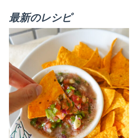
最新のレシピ