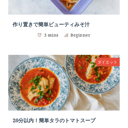
作り置きで簡単ビューティみそ汁
3 mins
Beginner
ダイエット
20分以内！簡単タラのトマトスープ