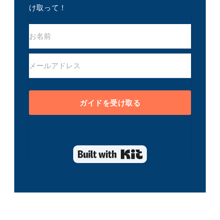
け取って！
ガイドを受け取る
Built with Kit