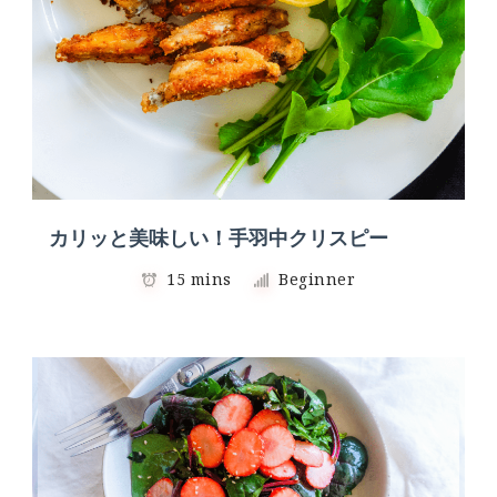
カリッと美味しい！手羽中クリスピー
15 mins
Beginner