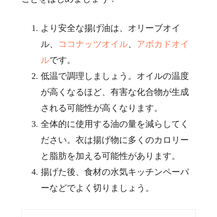
より安全な揚げ油は、オリーブオイ
ル、
ココナッツオイル
、
アボカドオイ
ル
です。
低温で調理しましょう。オイルの温度
が高くなるほど、有害な化合物が生成
される可能性が高くなります。
全体的に使用する油の量を減らしてく
ださい。衣は揚げ物に多くのカロリー
と脂肪を加える可能性があります。
揚げた後、食材の水気キッチンペーパ
ーなどでよく切りましょう。