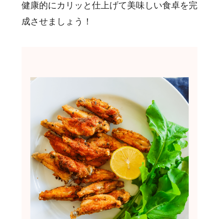
健康的にカリッと仕上げて美味しい食卓を完
成させましょう！