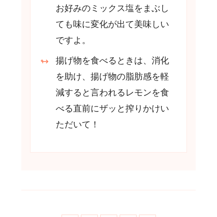
お好みのミックス塩をまぶし
ても味に変化が出て美味しい
ですよ。
揚げ物を食べるときは、消化
を助け、揚げ物の脂肪感を軽
減すると言われるレモンを食
べる直前にザッと搾りかけい
ただいて！