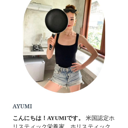
AYUMI
米国認定ホ
こんにちは！AYUMIです。
リスティック栄養家、ホリスティック