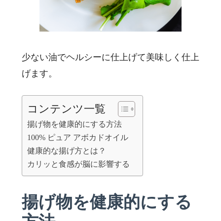
少ない油でヘルシーに仕上げて美味しく仕上
げます。
コンテンツ一覧
揚げ物を健康的にする方法
100% ピュア アボカドオイル
健康的な揚げ方とは？
カリッと食感が脳に影響する
揚げ物を健康的にする