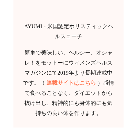
AYUMI - 米国認定ホリスティックヘ
ルスコーチ
簡単で美味しい、ヘルシー、オシャ
レ！をモットーにウィメンズヘルス
マガジンにて2019年より長期連載中
です。（
連載サイトはこちら
）感情
で食べることなく、ダイエットから
抜け出し、精神的にも身体的にも気
持ちの良い体を作ります。