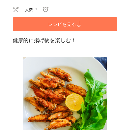
人数: 2
レシピを見る
健康的に揚げ物を楽しむ！