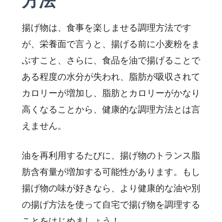
方法
揚げ物は、食事を楽しませる調理方法です
が、栄養面で言うと、揚げる前に小麦粉をま
ぶすこと、さらに、食品を油で揚げることで
ある程度の水分が失われ、脂肪が吸収されて
カロリーが増加し、脂肪とカロリーがかなり
高くなることから、健康的な調理方法とは言
えません。
油を再利用するたびに、揚げ物のトランス脂
肪含有量が増加する可能性があります。もし
揚げ物の味が好きなら、より健康的な油や別
の揚げ方法を使って自宅で揚げ物を調理する
ことをはじめましょう！