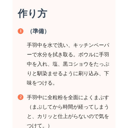
作り方
（準備）
手羽中を水で洗い、キッチンペーパ
ーで水分を拭き取る。ボウルに手羽
中を入れ、塩、黒コショウをたっぷ
りと馴染ませるように刷り込み、下
味をつける。
手羽中
に全粒粉を全面によくまぶす
（まぶしてから時間が経ってしまう
と、カリッと仕上がらないので気を
つけて。）