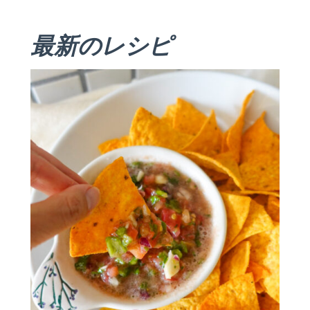
最新のレシピ