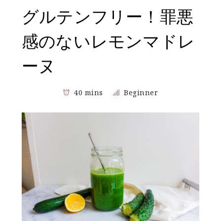
グルテンフリー！罪悪
感のないレモンマドレ
ーヌ
40 mins
Beginner