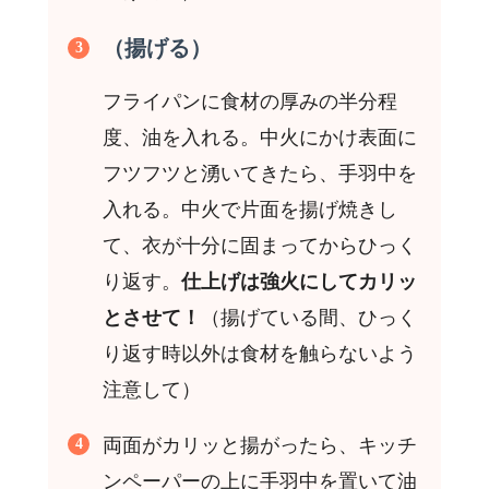
（揚げる）
フライパンに食材の厚みの半分程
度、油を入れる。中火にかけ表面に
フツフツと湧いてきたら、手羽中を
入れる。中火で片面を揚げ焼きし
て、衣が十分に固まってからひっく
り返す。
仕上げは強火にしてカリッ
とさせて！
（揚げている間、ひっく
り返す時以外は食材を触らないよう
注意して）
両面がカリッと揚がったら、キッチ
ンペーパーの上に手羽中を置いて油