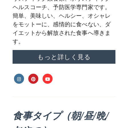
ヘルスコーチ、予防医学専門家です。
簡単、美味しい、ヘルシー、オシャレ
をモットーに、感情的に食べない、ダ
イエットから解放された食事へ導きま
す。
もっと詳しく見る
食事タイプ（朝/昼/晩/