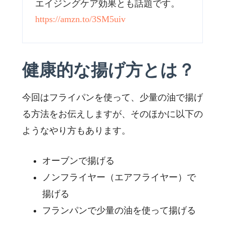
エイジングケア効果とも話題です。
https://amzn.to/3SM5uiv
健康的な揚げ方とは？
今回はフライパンを使って、少量の油で揚げ
る方法をお伝えしますが、そのほかに以下の
ようなやり方もあります。
オーブンで揚げる
ノンフライヤー（エアフライヤー）で
揚げる
フランパンで少量の油を使って揚げる