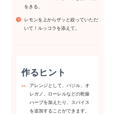
をきる。
レモンを上からザッと絞っていただ
いて！ルッコラを添えて。
作るヒント
アレンジとして、バジル、オ
レガノ、ローレルなどの乾燥
ハーブを加えたり、スパイス
を追加することができます。