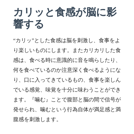
カリッと食感が脳に影
響する
“カリッ”とした食感は脳を刺激し、食事をよ
り楽しいものにします。またカリカリした食
感は、食べる時に意識的に音を鳴らしたり、
何を食べているのか注意深く食べるようにな
り、口に入ってきているもの、食事を楽しん
でいる感覚、味覚を十分に味わうことができ
ます。『噛む』ことで腹部と脳の間で信号が
発せられ、噛むという行為自体が満足感と満
腹感を刺激します。