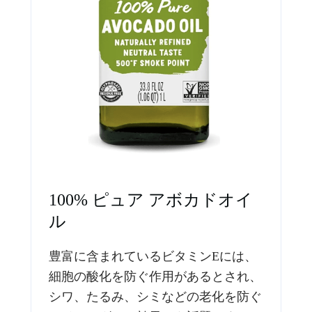
100% ピュア アボカドオイ
ル
豊富に含まれているビタミンEには、
細胞の酸化を防ぐ作用があるとされ、
シワ、たるみ、シミなどの老化を防ぐ