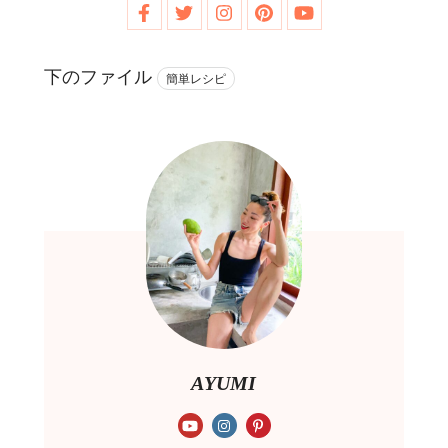
下のファイル
簡単レシピ
AYUMI