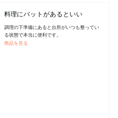
料理にバットがあるといい
調理の下準備にあると台所がいつも整ってい
る状態で本当に便利です。
商品を見る