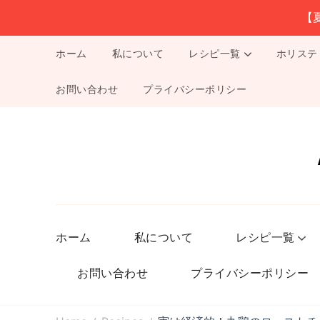
【
ホーム
私について
レシピ一覧
ホリステ
お問い合わせ
プライバシーポリシー
ホーム
私について
レシピ一覧
お問い合わせ
プライバシーポリシー