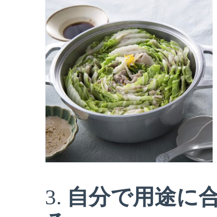
3.
自分で用途に