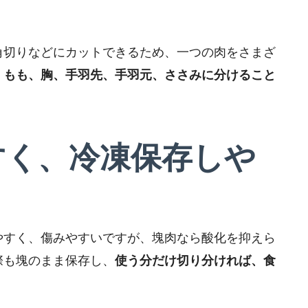
角切りなどにカットできるため、一つの肉をさまざ
、もも、胸、手羽先、手羽元、ささみに分けること
すく、冷凍保存しや
やすく、傷みやすいですが、塊肉なら酸化を抑えら
際も塊のまま保存し、
使う分だけ切り分ければ、食