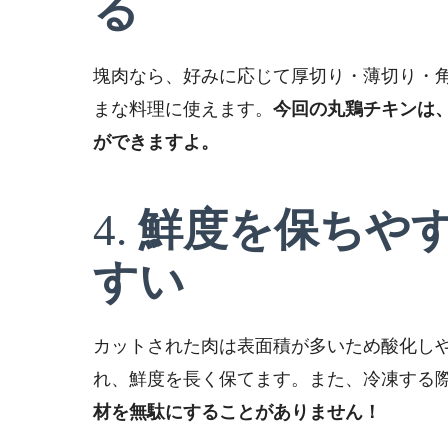
る
塊肉なら、好みに応じて厚切り・薄切り・
まな料理に使えます。
今回の丸鶏チキンは
ができますよ。
4.
鮮度を保ちや
すい
カットされた肉は表面積が多いため酸化し
れ、鮮度を長く保てます。また、冷凍する
材を無駄にすることがありません！