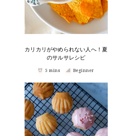
カリカリがやめられない人へ！夏
のサルサレシピ
5 mins
Beginner