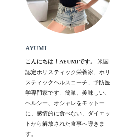
AYUMI
米国
こんにちは！AYUMIです。
認定ホリスティック栄養家、ホリ
スティックヘルスコーチ、予防医
学専門家です。簡単、美味しい、
ヘルシー、オシャレをモットー
に、感情的に食べない、ダイエッ
トから解放された食事へ導きま
す。