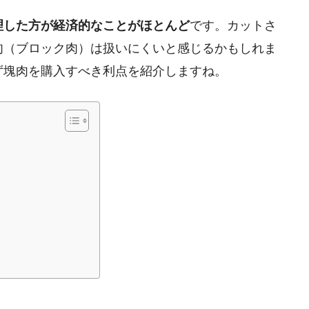
理した方が経済的なことがほとんど
です。カットさ
肉（ブロック肉）は扱いにくいと感じるかもしれま
ず塊肉を購入すべき利点を紹介しますね。