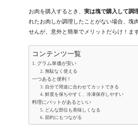
お肉を購入するとき、
実は塊で購入して調
れたお肉しか調理したことがない場合、塊
せんが、意外と簡単でメリットだらけ！ま
コンテンツ一覧
1. グラム単価が安い
2. 無駄なく使える
一つあると便利！
3. 自分で用途に合わせてカットできる
4. 鮮度を保ちやすく、冷凍保存しやすい
料理にバットがあるといい
5. どんな部位も美味しくなる
6. 節約にもつながる