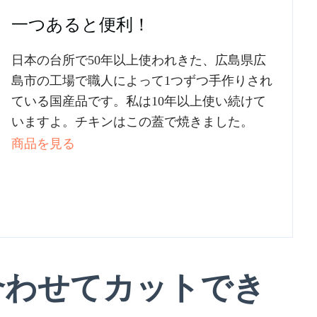
一つあると便利！
日本の台所で50年以上使われきた、広島県広
島市の工場で職人によって1つずつ手作りされ
ている国産品です。私は10年以上使い続けて
いますよ。チキンはこの蓋で焼きました。
商品を見る
合わせてカットでき