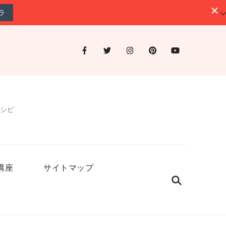
ラ
シピ
講座
サイトマップ