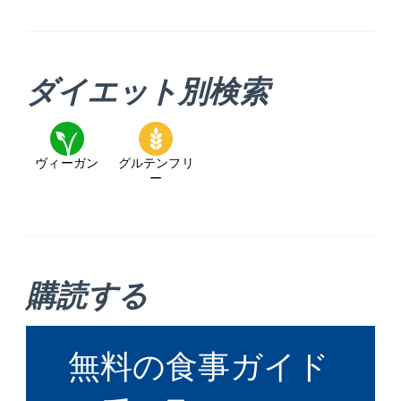
ダイエット別検索
ヴィーガン
グルテンフリ
ー
購読する
無料の食事ガイド