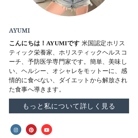
AYUMI
米国認定ホリス
こんにちは！AYUMIです
ティック栄養家、ホリスティックヘルスコ
ーチ、予防医学専門家です。簡単、美味し
い、ヘルシー、オシャレをモットーに、感
情的に食べない、ダイエットから解放され
た食事へ導きます。
もっと私について詳しく見る