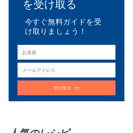
を受け取る
今すぐ無料ガイドを受
け取りましょう！
受け取る
人気のレシピ