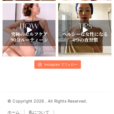
Instagram でフォロー
© Copyright 2026
. All Rights Reserved.
ホーム
私について