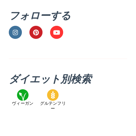
フォローする
ダイエット別検索
ヴィーガン
グルテンフリ
ー