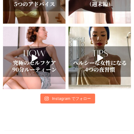
Instagram でフォロー