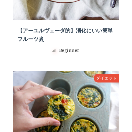
【アーユルヴェーダ的】消化にいい簡単
フルーツ煮
Beginner
ダイエット