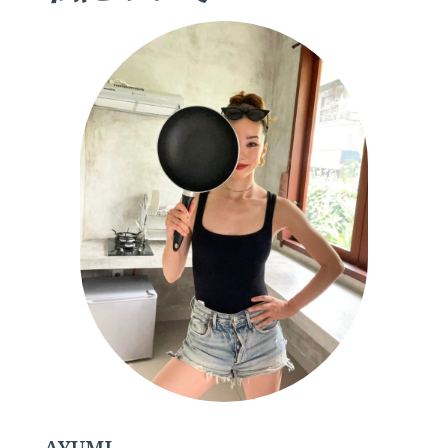
AYUMI