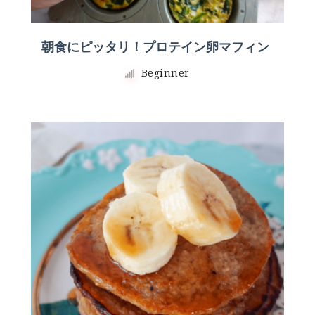
朝食にピッタリ！プロテイン卵マフィン
Beginner