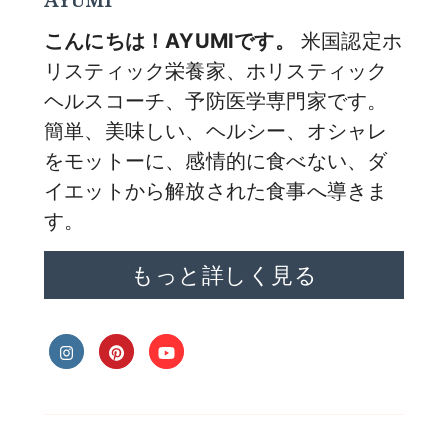
こんにちは！AYUMIです。
米国認定ホ
リスティック栄養家、ホリスティック
ヘルスコーチ、予防医学専門家です。
簡単、美味しい、ヘルシー、オシャレ
をモットーに、感情的に食べない、ダ
イエットから解放された食事へ導きま
す。
もっと詳しく見る