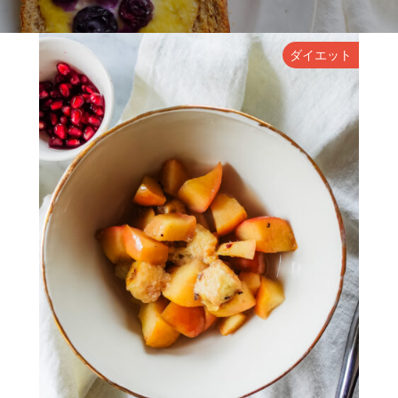
ダイエット