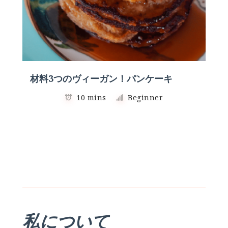
材料3つのヴィーガン！パンケーキ
10 mins
Beginner
私について