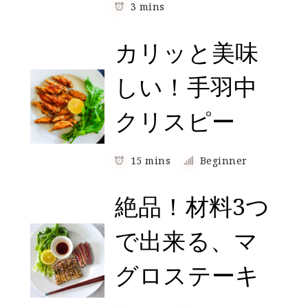
3 mins
カリッと美味
しい！手羽中
クリスピー
15 mins
Beginner
絶品！材料3つ
で出来る、マ
グロステーキ