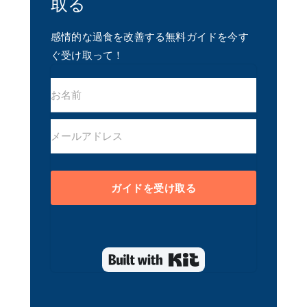
取る
感情的な過食を改善する無料ガイドを今す
ぐ受け取って！
ガイドを受け取る
Built with Kit