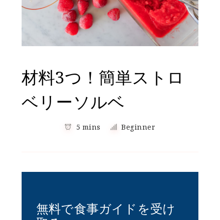
材料3つ！簡単ストロ
ベリーソルベ
5 mins
Beginner
無料で食事ガイドを受け