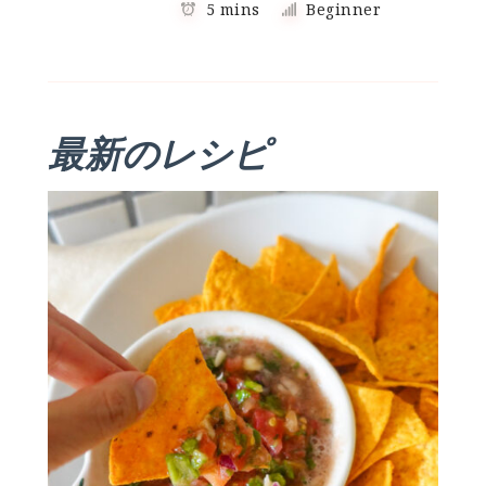
5 mins
Beginner
最新のレシピ