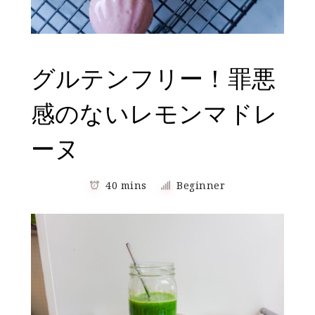
グルテンフリー！罪悪
感のないレモンマドレ
ーヌ
40 mins
Beginner