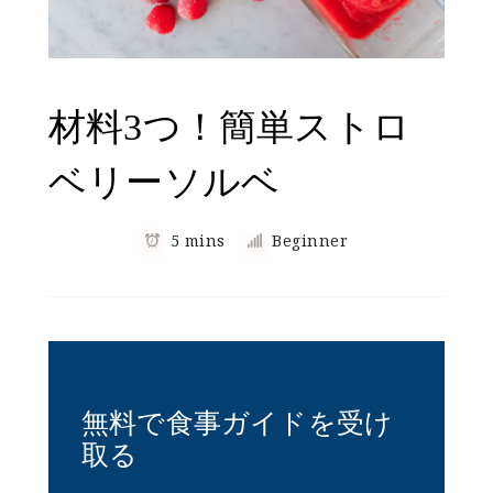
材料3つ！簡単ストロ
ベリーソルベ
5 mins
Beginner
無料で食事ガイドを受け
取る