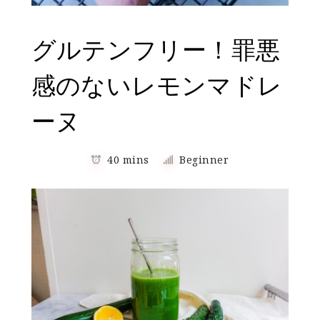
グルテンフリー！罪悪
感のないレモンマドレ
ーヌ
40 mins
Beginner