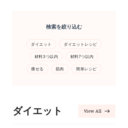
検索を絞り込む
ダイエット
ダイエットレシピ
材料3つ以内
材料7つ以内
痩せる
筋肉
簡単レシピ
ダイエット
View All