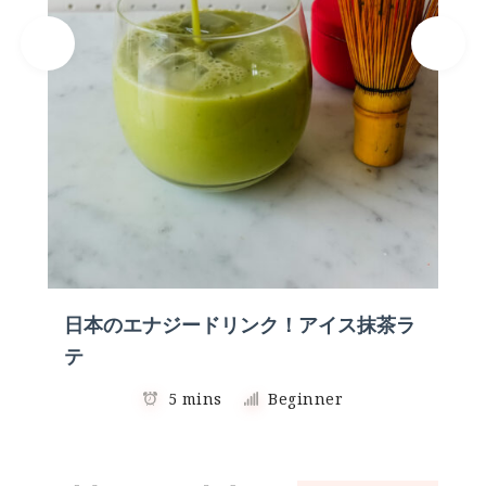
日本のエナジードリンク！アイス抹茶ラ
テ
5 mins
Beginner