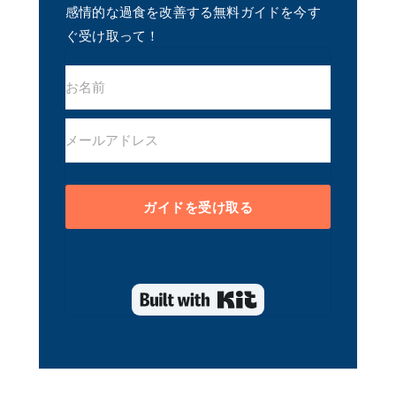
感情的な過食を改善する無料ガイドを今す
ぐ受け取って！
ガイドを受け取る
Built with Kit