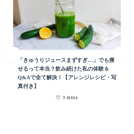
「きゅうりジュースまずすぎ…」でも痩
せるって本当？飲み続けた私の体験＆
Q&Aで全て解決！【アレンジレシピ・写
真付き】
3 mins