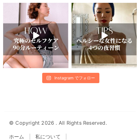
Instagram でフォロー
© Copyright 2026
. All Rights Reserved.
ホーム
私について