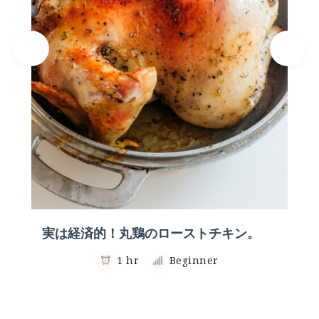
実は経済的！丸鶏のローストチキン。
1 hr
Beginner