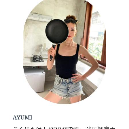
AYUMI