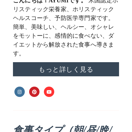
米国認定ホ
こんにちは！AYUMIです。
リスティック栄養家、ホリスティック
ヘルスコーチ、予防医学専門家です。
簡単、美味しい、ヘルシー、オシャレ
をモットーに、感情的に食べない、ダ
イエットから解放された食事へ導きま
す。
もっと詳しく見る
食事タイプ（朝/昼/晩/