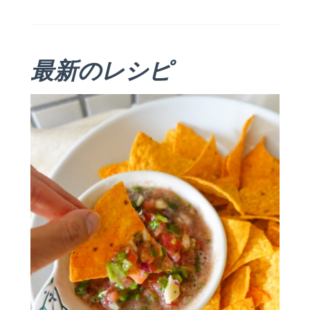
最新のレシピ