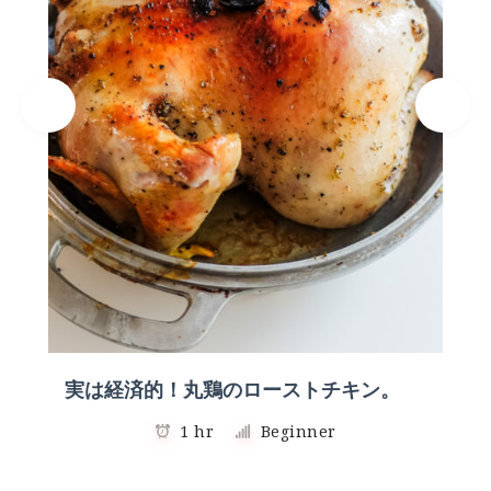
実は経済的！丸鶏のローストチキン。
1 hr
Beginner