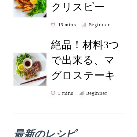
クリスピー
15 mins
Beginner
絶品！材料3つ
で出来る、マ
グロステーキ
5 mins
Beginner
最新のレシピ