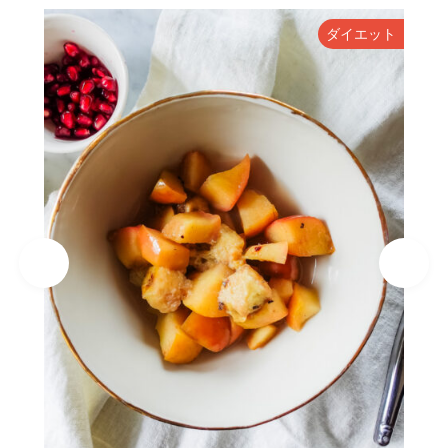
ダイエット