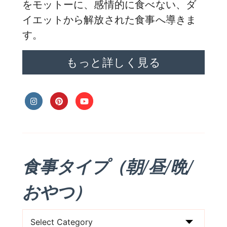
をモットーに、感情的に食べない、ダ
イエットから解放された食事へ導きま
す。
もっと詳しく見る
食事タイプ（朝/昼/晩/
おやつ）
食