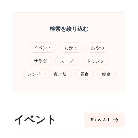
検索を絞り込む
イベント
おかず
おやつ
サラダ
スープ
ドリンク
レシピ
夜ご飯
昼食
朝食
イベント
View All