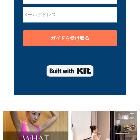
ガイドを受け取る
Built with Kit