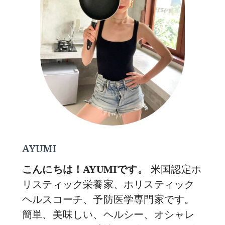
AYUMI
米国認定ホ
こんにちは！AYUMIです。
リスティック栄養家、ホリスティック
ヘルスコーチ、予防医学専門家です。
簡単、美味しい、ヘルシー、オシャレ