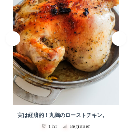
実は経済的！丸鶏のローストチキン。
1 hr
Beginner