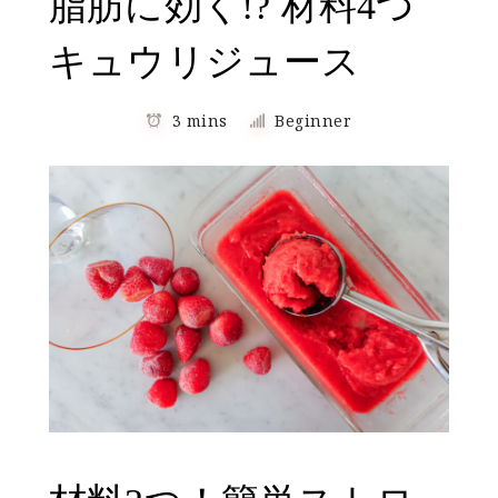
脂肪に効く!? 材料4つ
キュウリジュース
3 mins
Beginner