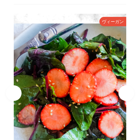
ヴィーガン