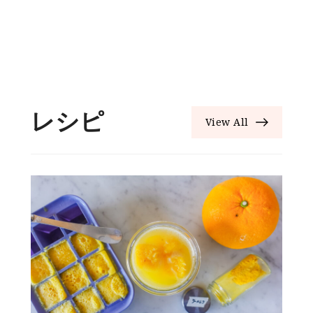
レシピ
View All