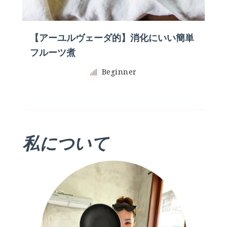
【アーユルヴェーダ的】消化にいい簡単
フルーツ煮
Beginner
私について