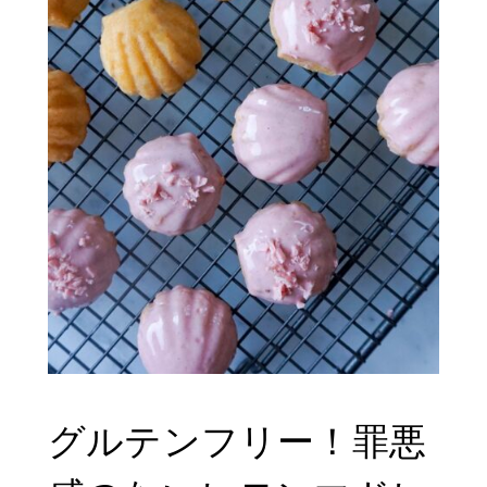
グルテンフリー！罪悪