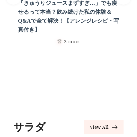
「きゅうりジュースまずすぎ…」でも痩
せるって本当？飲み続けた私の体験＆
Q&Aで全て解決！【アレンジレシピ・写
真付き】
3 mins
サラダ
View All