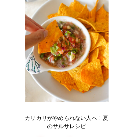
カリカリがやめられない人へ！夏
のサルサレシピ