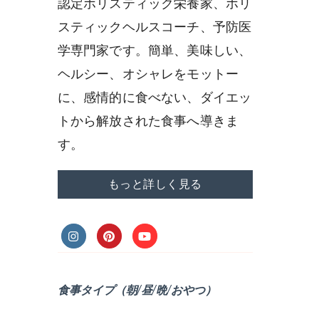
認定ホリスティック栄養家、ホリ
スティックヘルスコーチ、予防医
学専門家です。簡単、美味しい、
ヘルシー、オシャレをモットー
に、感情的に食べない、ダイエッ
トから解放された食事へ導きま
す。
もっと詳しく見る
食事タイプ（朝/昼/晩/おやつ）