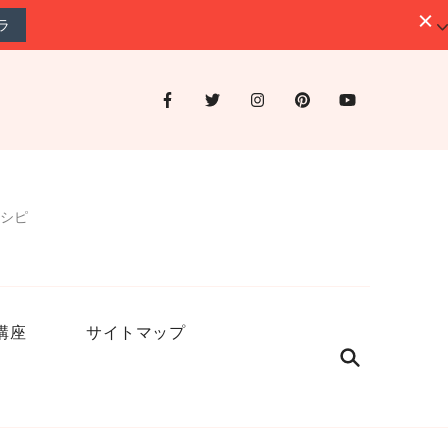
ラ
シピ
講座
サイトマップ