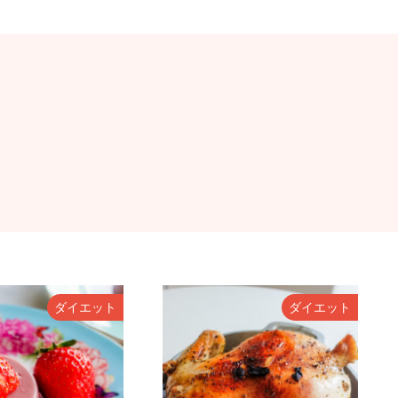
ダイエット
ダイエット