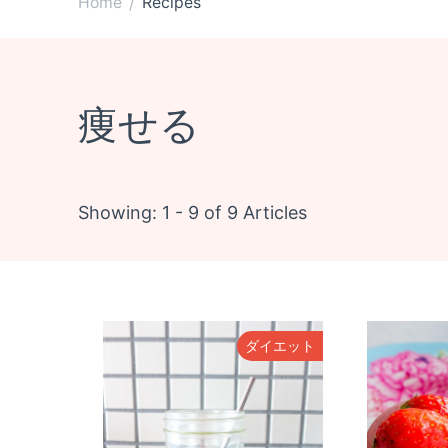
Home
Recipes
/
痩せる
Showing: 1 - 9 of 9 Articles
ダイエット