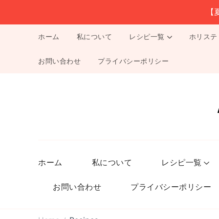
【
ホーム
私について
レシピ一覧
ホリステ
お問い合わせ
プライバシーポリシー
ホーム
私について
レシピ一覧
お問い合わせ
プライバシーポリシー