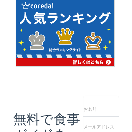
無料で食事