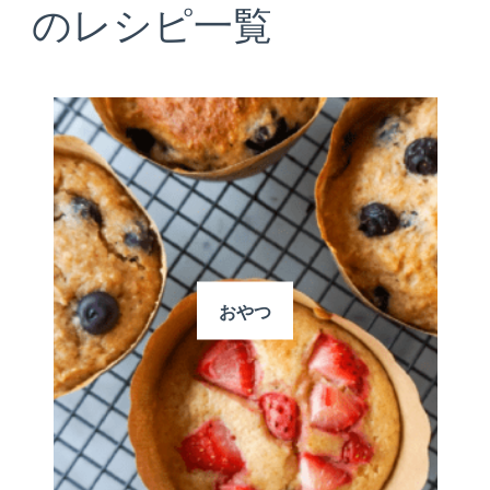
のレシピ一覧
おやつ