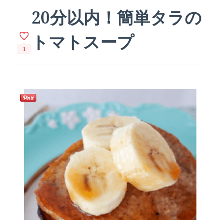
20分以内！簡単タラの
トマトスープ
1