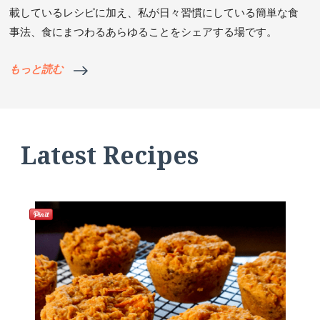
載しているレシピに加え、私が日々習慣にしている簡単な食
事法、食にまつわるあらゆることをシェアする場です。
もっと読む
Latest Recipes