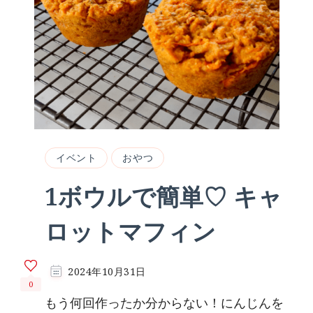
イベント
おやつ
1ボウルで簡単♡ キャ
ロットマフィン
2024年10月31日
0
もう何回作ったか分からない！にんじんを