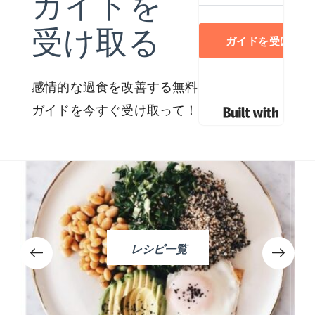
ガイドを
受け取る
ガイドを受け取る
感情的な過食を改善する無料
ガイドを今すぐ受け取って！
レシピ一覧